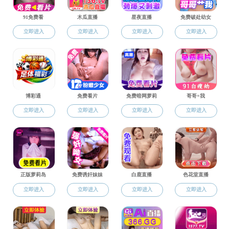
学科点介绍
招生简章
培养方案
规章制度